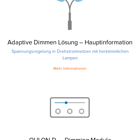
Adaptive Dimmen Lösung – Hauptinformation
Spannungsregelung in Drehstromnetzen mit herkömmlichen
Lampen
Mehr Informationen