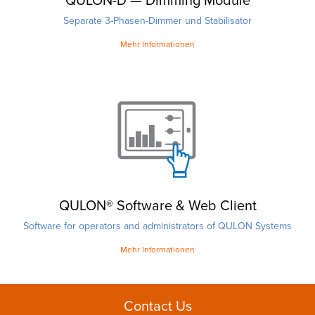
QULON-D — Dimming Module
Separate 3-Phasen-Dimmer und Stabilisator
Mehr Informationen
QULON® Software & Web Client
Software for operators and administrators of QULON Systems
Mehr Informationen
Contact Us